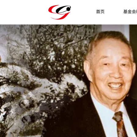
首页
基金会